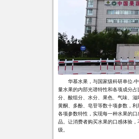
华慕水果，与国家级科研单位-
量水果的内部光谱特性和各项成分占
分、酸组分、水分、果色、气味、滋
黄酮、多酚、皂苷等数十项参数，利
各项参数特性，实现每一种水果的口
品。让消费者购买水果的口感体验，
级。