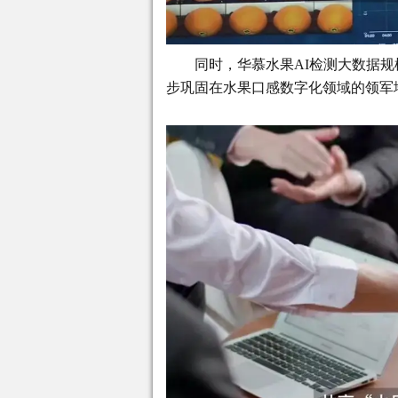
同时，华慕水果AI检测大数据
步巩固在水果口感数字化领域的领军