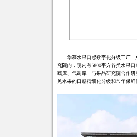
华慕水果口感数字化分级工厂，
究院内，院内有5800平方各类水果
藏库、气调库，与果品研究院合作研
见水果的口感精细化分级和常年保鲜