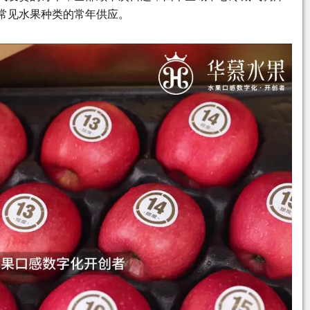
常见水果种类的常年供应。