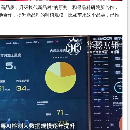
感高品质，升级换代新品种”的原则，和果品科研院所合作，
地合作，提升新品种的种植规模。比如苹果这个品类，已推