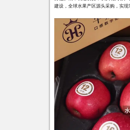
建设，全球水果产区源头采购，实现