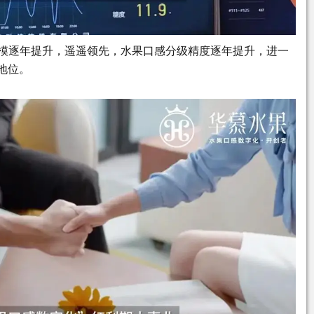
规模逐年提升，遥遥领先，水果口感分级精度逐年提升，进一
地位。