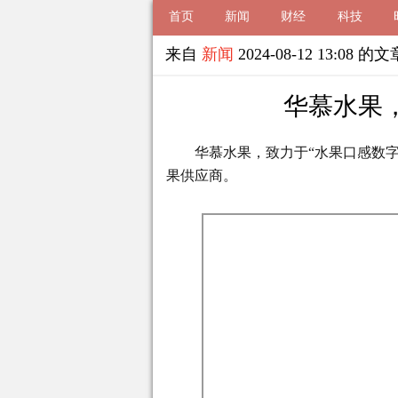
首页
新闻
财经
科技
来自
新闻
2024-08-12 13:08 的文
华慕水果
华慕水果，致力于“水果口感数字
果供应商。