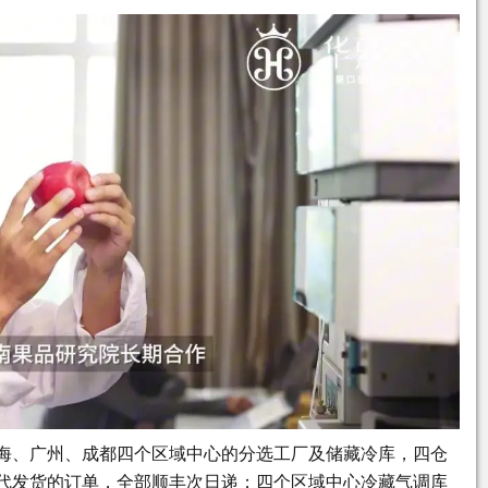
海、广州、成都四个区域中心的分选工厂及储藏冷库，四仓
代发货的订单，全部顺丰次日递；四个区域中心冷藏气调库