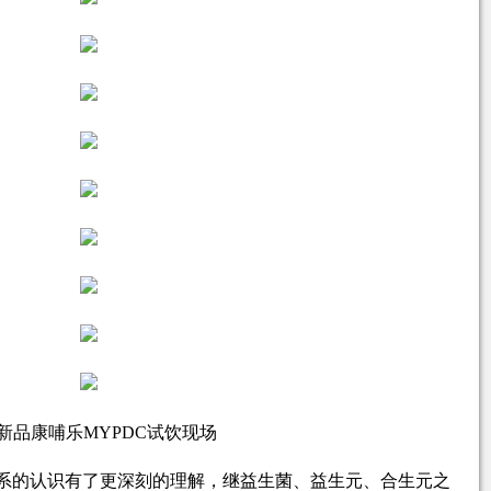
新品康哺乐MYPDC试饮现场
系的认识有了更深刻的理解，继益生菌、益生元、合生元之