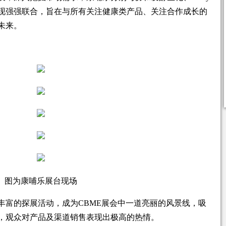
现强强联合，旨在与所有关注健康类产品、关注合作成长的
未来。
图为康哺乐展台现场
丰富的探展活动，成为CBME展会中一道亮丽的风景线，吸
，观众对产品及渠道销售表现出极高的热情。