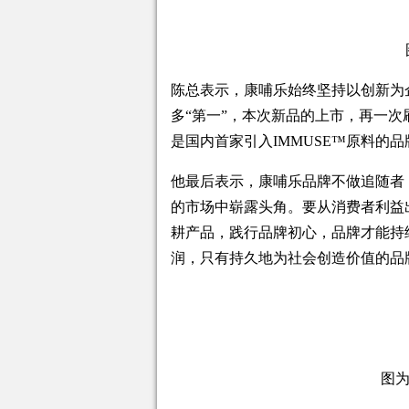
陈总表示，康哺乐始终坚持以创新为
多“第一”，本次新品的上市，再一
是国内首家引入IMMUSE™原料的
他最后表示，康哺乐品牌不做追随者
的市场中崭露头角。要从消费者利益
耕产品，践行品牌初心，品牌才能持
润，只有持久地为社会创造价值的品
图