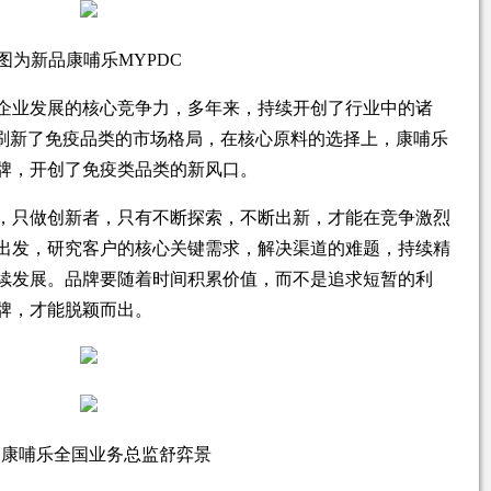
图为新品康哺乐MYPDC
企业发展的核心竞争力，多年来，持续开创了行业中的诸
次刷新了免疫品类的市场格局，在核心原料的选择上，康哺乐
品牌，开创了免疫类品类的新风口。
，只做创新者，只有不断探索，不断出新，才能在竞争激烈
出发，研究客户的核心关键需求，解决渠道的难题，持续精
续发展。品牌要随着时间积累价值，而不是追求短暂的利
牌，才能脱颖而出。
为康哺乐全国业务总监舒弈景