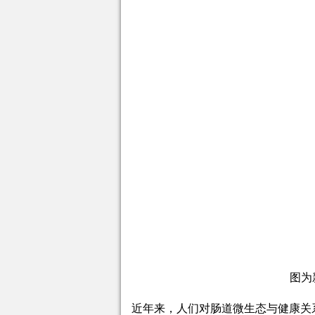
图为
近年来，人们对肠道微生态与健康关