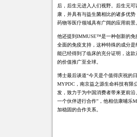
后，后生元进入人们视野。后生元可
康，并具有与益生菌相比的诸多优势
药物等医疗领域具有广阔的应用前景
他还提到IMMUSE™是一种创新的
全面的免疫支持，这种特殊的成分是经
能已经得到了临床的充分证明，这款产
的价值推广至全球。
博士最后谈道“今天是个值得庆祝的日
MYPDC，南京益之源生命科技有
发，致力于为中国消费者带来更前沿
一个伙伴进行合作”，他相信康哺乐M
加稳固的合作关系。