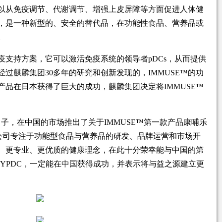
以从免疫调节、代谢调节、增强上皮屏障等方面促进人体健
，是一种新型的、安全的替代品，在功能性食品、营养品或
。
免疫支持方案，它可以激活免疫系统的领导者pDCs，从而提供
过麒麟集团30多年的研究和创新发现的，IMMUSE™的功
品在日本获得了巨大的成功，麒麟集团决定将IMMUSE™
子，在中国的市场推出了关于IMMUSE™第一款产品康哺乐
限公司专注于功能型食品与营养品的研发、品牌运营和市场开
、更专业、更优质的健康理念，在此十分荣幸能与中国的第
YPDC，一定能在中国获得成功，并表示将与益之源建立更