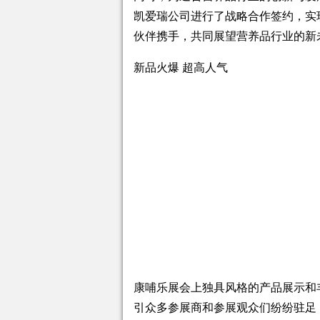
凯爱瑞公司进行了战略合作签约，实
伙伴携手，共同展望营养品行业的新
新品火爆 超高人气
康哺乐展会上独具风格的产品展示和
引众多参展商和参展观众们纷纷驻足