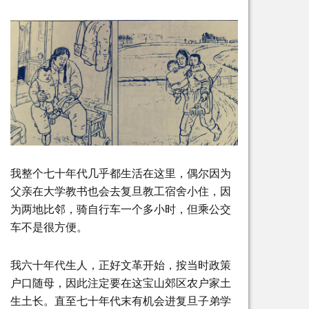
我整个七十年代几乎都生活在这里，偶尔因为
父亲在大学教书也会去复旦教工宿舍小住，因
为两地比邻，骑自行车一个多小时，但乘公交
车不是很方便。
我六十年代生人，正好文革开始，按当时政策
户口随母，因此注定要在这宝山郊区农户家土
生土长。直至七十年代末有机会进复旦子弟学