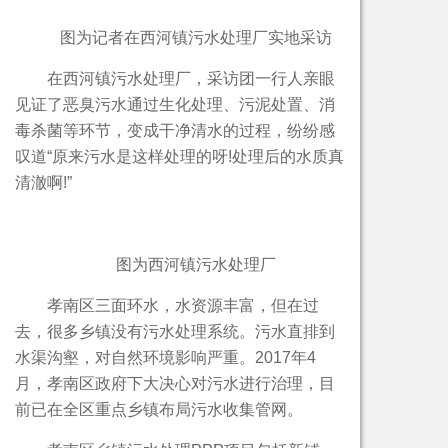
图为记者在西河镇污水处理厂实地采访
在西河镇污水处理厂，采访团一行人亲眼
见证了恶臭污水通过生化处理、污泥处置、消
毒杀菌等环节，变成干净清水的过程，纷纷感
叹道“原来污水是这样处理的呀!处理后的水质真
清澈啊!”
图为西河镇污水处理厂
孝南区三面环水，水资源丰富，但在过
去，很多乡镇没有污水处理系统。污水直排到
水渠沟壑，对自然环境影响严重。2017年4
月，孝南区政府下大决心对污水进行治理，目
前已在全区重点乡镇布局污水收集管网。