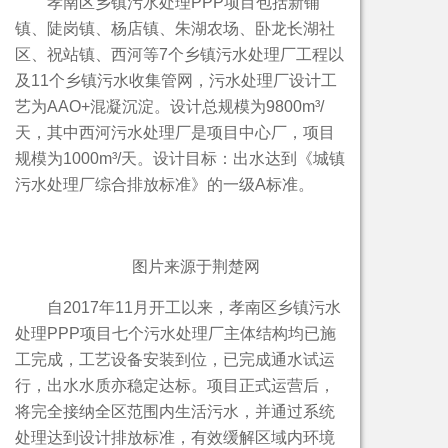
孝南区乡镇污水处理PPP项目包括新铺
镇、陡岗镇、杨店镇、朱湖农场、卧龙长湖社
区、祝站镇、西河等7个乡镇污水处理厂工程以
及11个乡镇污水收集管网，污水处理厂设计工
艺为AAO+混凝沉淀。设计总规模为9800m³/
天，其中西河污水处理厂是项目中心厂，项目
规模为1000m³/天。设计目标：出水达到《城镇
污水处理厂综合排放标准》的一级A标准。
图片来源于荆楚网
自2017年11月开工以来，孝南区乡镇污水
处理PPP项目七个污水处理厂主体结构均已施
工完成，工艺设备安装到位，已完成通水试运
行，出水水质亦稳定达标。项目正式运营后，
将完全接纳全区范围内生活污水，并通过系统
处理达到设计排放标准，有效缓解区域内环境