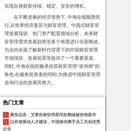
实现自身财富持续、稳定、安全的增长。
在不断变换的经济形势下, 中海在线顺势而
行,从世界经济复苏与财富管理、中国式财富管
理发展现状、热门资产配置领域分析、未来财
富管理需求发展趋势等多个维度进行全面阐述,
为业内全面了解新时代背景下的中国财富管理
市场现状、发展前景等提供了一个重要渠道。
同时, 中海在线积极承担其财富管理“咨询师”的
角色,在服务投资者的同时,为推进中国财富管理
咨询行业的发展而努力。
热门文章
聚焦品质，艾莱依家纺明星同款鹅绒被惊艳面市
1
以价值驱动人才建设，中国移动携手员工共创优秀
2
企业