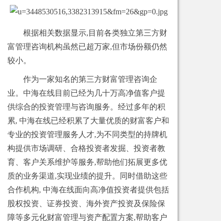
根据相关数据显示,目前各类独立第三方财
富管理咨询机构虽然已超万家,但市场份额仍然
较小。
作为一家知名的第三方财富管理咨询企
业。中海在线目前已经为几十万高净值客户提
供综合的投资管理与咨询服务。经过多年的积
累, 中海在线已经积累了大量优质的财富客户和
专业的投资管理服务人才,为不同类型的持牌机
构提供市场调研、合格投资者发掘、投资者教
育、客户关系维护等服务,帮助他们拓展更多优
质的业务渠道,实现业绩的提升。同时借助这些
合作机构, 中海在线面向高净值投资者提供包括
股权投资、证券投资、海外资产投资及保险保
障等多元化财富管理与资产配置方案,帮助客户